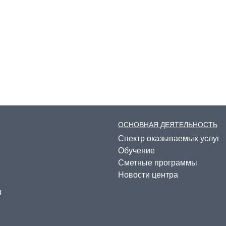
ОСНОВНАЯ ДЕЯТЕЛЬНОСТЬ
Спектр оказываемых услуг
Обучение
Сметные программы
Новости центра
u