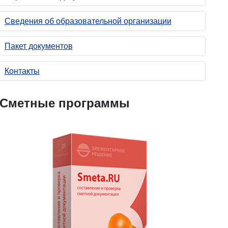
Сведения об образовательной организации
Пакет документов
Контакты
Сметные программы