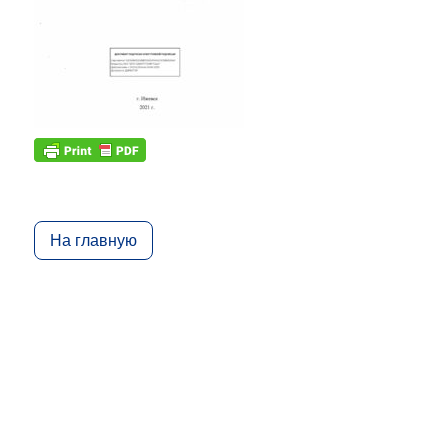
На главную