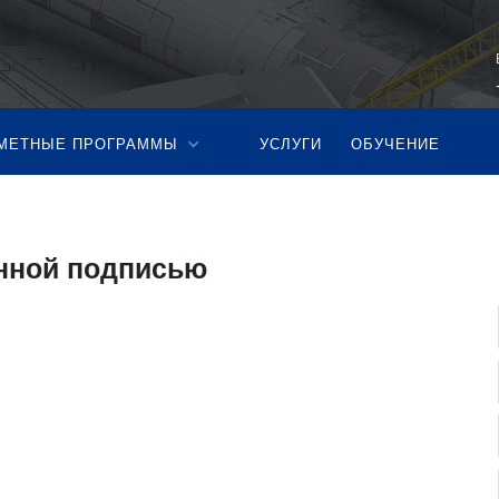
МЕТНЫЕ ПРОГРАММЫ
УСЛУГИ
ОБУЧЕНИЕ
онной подписью