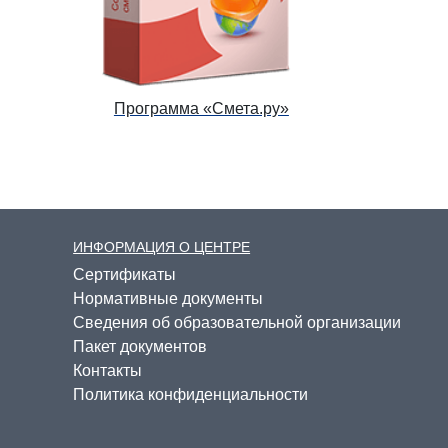
Программа «Смета.ру»
ИНФОРМАЦИЯ О ЦЕНТРЕ
Cертификаты
Нормативные документы
Сведения об образовательной организации
Пакет документов
Контакты
Политика конфиденциальности