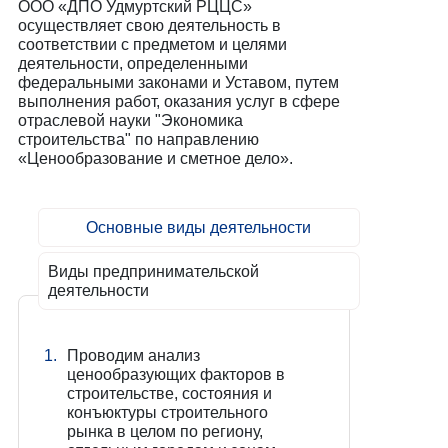
ООО «ДПО Удмуртский РЦЦС»
осуществляет свою деятельность в
соответствии с предметом и целями
деятельности, определенными
федеральными законами и Уставом, путем
выполнения работ, оказания услуг в сфере
отраслевой науки "Экономика
строительства" по направлению
«Ценообразование и сметное дело».
Основные виды деятельности
Виды предпринимательской
деятельности
1.
Проводим анализ
ценообразующих факторов в
строительстве, состояния и
конъюктуры строительного
рынка в целом по региону,