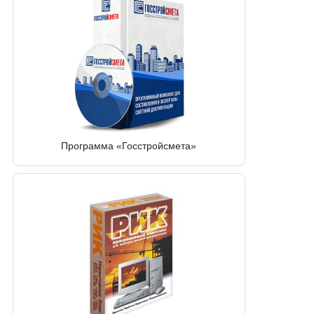
Программа «Госстройсмета»