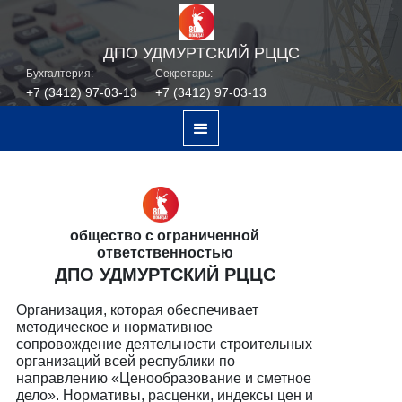
ДПО УДМУРТСКИЙ РЦЦС
Бухгалтерия:
Секретарь:
+7 (3412) 97-03-13
+7 (3412) 97-03-13
общество с ограниченной
ответственностью
ДПО УДМУРТСКИЙ РЦЦС
Организация, которая обеспечивает
методическое и нормативное
сопровождение деятельности строительных
организаций всей республики по
направлению «Ценообразование и сметное
дело». Нормативы, расценки, индексы цен и