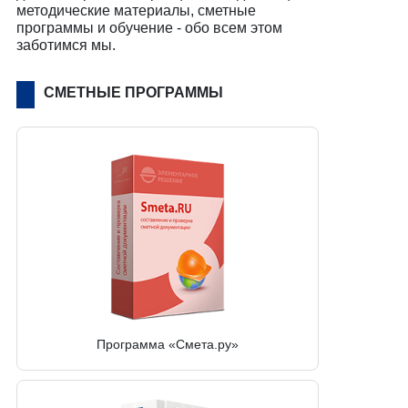
методические материалы, сметные
программы и обучение - обо всем этом
заботимся мы.
СМЕТНЫЕ ПРОГРАММЫ
Программа «Смета.ру»