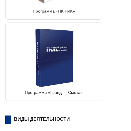
Программа «ПК РИК»
Программа «Гранд — Смета»
ВИДЫ ДЕЯТЕЛЬНОСТИ