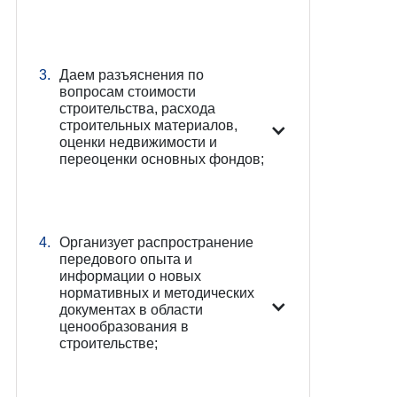
3.
Даем разъяснения по
вопросам стоимости
строительства, расхода
строительных материалов,
оценки недвижимости и
переоценки основных фондов;
4.
Организует распространение
передового опыта и
информации о новых
нормативных и методических
документах в области
ценообразования в
строительстве;