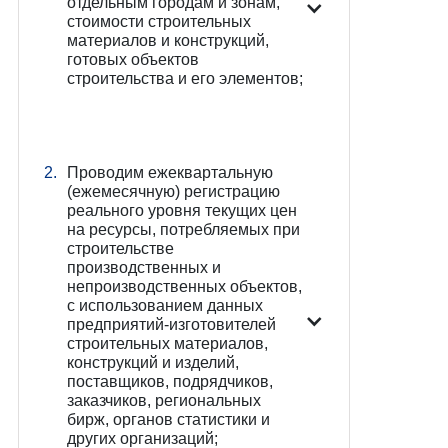
отдельным городам и зонам,
стоимости строительных
материалов и конструкций,
готовых объектов
строительства и его элементов;
2.
Проводим ежеквартальную
(ежемесячную) регистрацию
реального уровня текущих цен
на ресурсы, потребляемых при
строительстве
производственных и
непроизводственных объектов,
с использованием данных
предприятий-изготовителей
строительных материалов,
конструкций и изделий,
поставщиков, подрядчиков,
заказчиков, региональных
бирж, органов статистики и
других организаций;