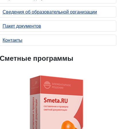
Сведения об образовательной организации
Пакет документов
Контакты
Сметные программы