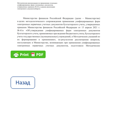
Назад