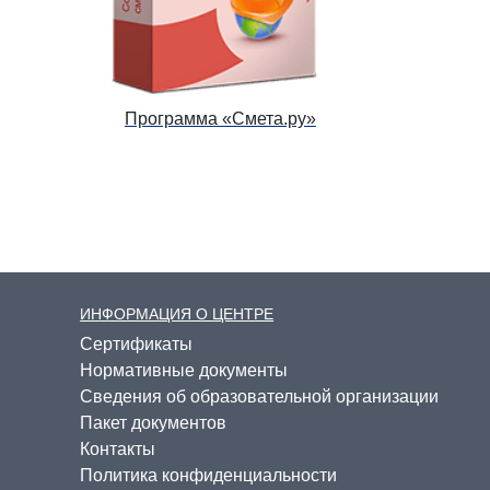
Программа «Смета.ру»
ИНФОРМАЦИЯ О ЦЕНТРЕ
Cертификаты
Нормативные документы
Сведения об образовательной организации
Пакет документов
Контакты
Политика конфиденциальности