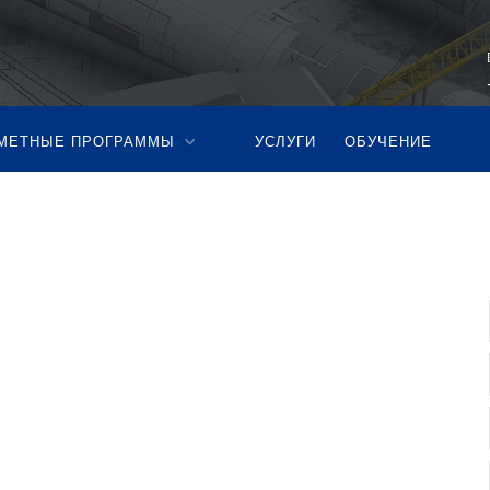
МЕТНЫЕ ПРОГРАММЫ
УСЛУГИ
ОБУЧЕНИЕ