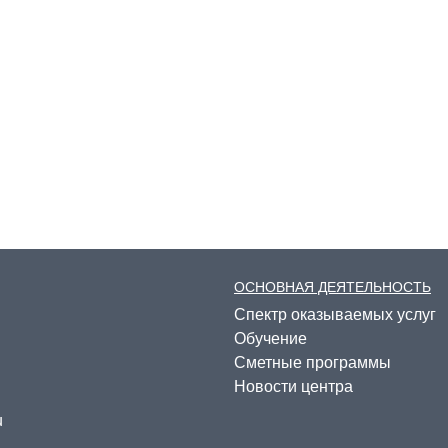
ОСНОВНАЯ ДЕЯТЕЛЬНОСТЬ
Спектр оказываемых услуг
Обучение
Сметные программы
Новости центра
u